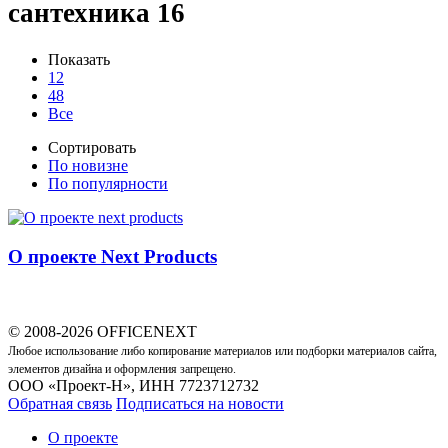
сантехника
16
Показать
12
48
Все
Сортировать
По новизне
По популярности
О проекте Next Products
© 2008-2026 OFFICENEXT
Любое использование либо копирование материалов или подборки материалов сайта,
элементов дизайна и оформления запрещено.
ООО «Проект-Н», ИНН 7723712732
Обратная связь
Подписаться на новости
О проекте