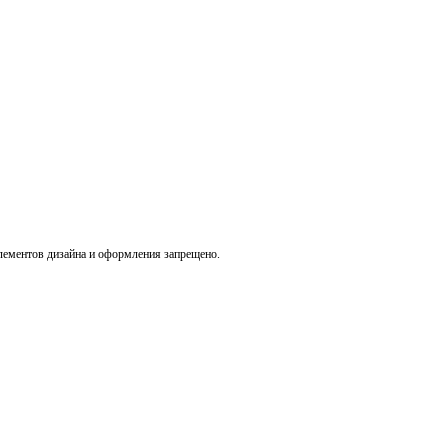
лементов дизайна и оформления запрещено.