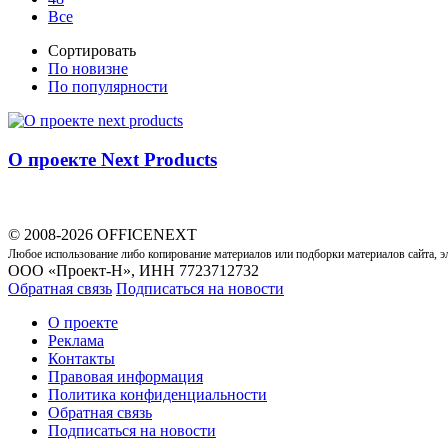
Все
Сортировать
По новизне
По популярности
О проекте Next Products
© 2008-2026 OFFICENEXT
Любое использование либо копирование материалов или подборки материалов сайта, э
ООО «Проект-Н», ИНН 7723712732
Обратная связь
Подписаться на новости
О проекте
Реклама
Контакты
Правовая информация
Политика конфиденциальности
Обратная связь
Подписаться на новости