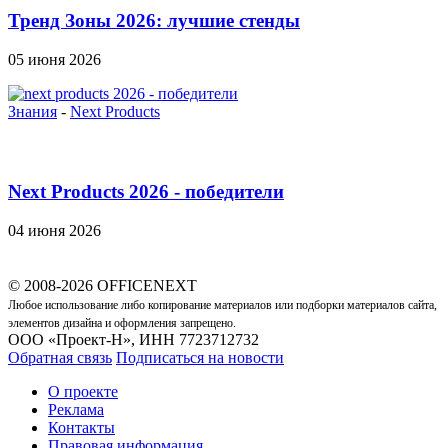
Тренд Зоны 2026: лучшие стенды
05 июня 2026
Знания
-
Next Products
Next Products 2026 - победители
04 июня 2026
© 2008-2026 OFFICENEXT
Любое использование либо копирование материалов или подборки материалов сайта,
элементов дизайна и оформления запрещено.
ООО «Проект-Н», ИНН 7723712732
Обратная связь
Подписаться на новости
О проекте
Реклама
Контакты
Правовая информация