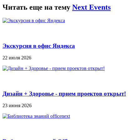
Читать еще на тему
Next Events
Экскурсия в офис Яндекса
22 июля 2026
Дизайн + Здоровье - прием проектов открыт!
23 июня 2026