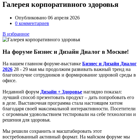
Галерея корпоративного здоровья
Опубликовано 06 апреля 2026
0 комментариев
В избранное
На форуме Бизнес и Дизайн Диалог в Москве!
На нашем главном форуме-выставке
Бизнес и Дизайн Диалог
2026
28 - 29 мая мы продолжим развивать важный тренд на
благополучие сотрудников и формирование здоровой среды в
офисе.
Недавний форум
Дизайн + Здоровье
наглядно показал:
лучший способ презентовать продукт – дать попробовать его
в деле. Выставочная программа стала настоящим хитом
благодаря своей максимальной интерактивности. Посетители
с огромным удовольствием тестировали на себе технологии и
решения для здоровья.
Мы решили сохранить и масштабировать этот
востребованный активный формат. На майском форуме мы