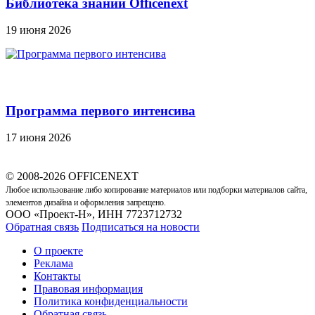
Библиотека знаний Officenext
19 июня 2026
Программа первого интенсива
17 июня 2026
© 2008-2026 OFFICENEXT
Любое использование либо копирование материалов или подборки материалов сайта,
элементов дизайна и оформления запрещено.
ООО «Проект-Н», ИНН 7723712732
Обратная связь
Подписаться на новости
О проекте
Реклама
Контакты
Правовая информация
Политика конфиденциальности
Обратная связь