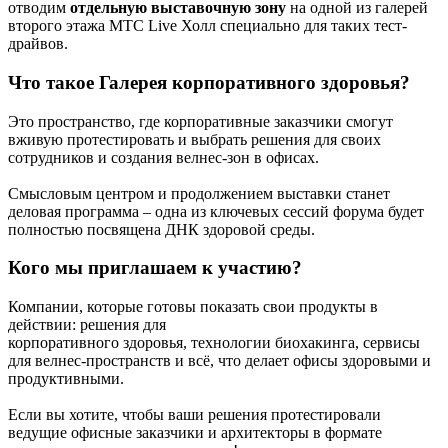
отводим
отдельную выставочную зону
на одной из галерей
второго этажа МТС Live Холл специально для таких тест-
драйвов.
Что такое Галерея корпоративного здоровья?
Это пространство, где корпоративные заказчики смогут
вживую протестировать и выбрать решения для своих
сотрудников и создания велнес-зон в офисах.
Смысловым центром и продолжением выставки станет
деловая программа – одна из ключевых сессий форума будет
полностью посвящена ДНК здоровой среды.
Кого мы приглашаем к участию?
Компании, которые готовы показать свои продукты в
действии: решения для
корпоративного здоровья, технологии биохакинга, сервисы
для велнес-пространств и всё, что делает офисы здоровыми и
продуктивными.
Если вы хотите, чтобы ваши решения протестировали
ведущие офисные заказчики и архитекторы в формате