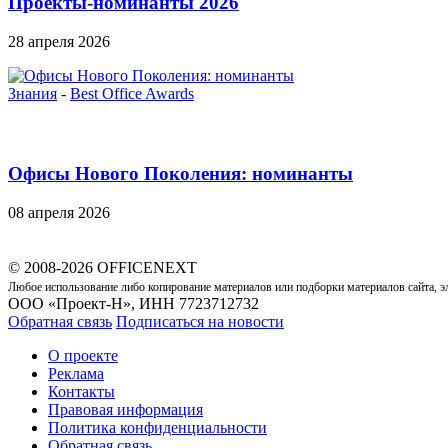
Проекты-номинанты 2026
28 апреля 2026
Знания
-
Best Office Awards
Офисы Нового Поколения: номинанты
08 апреля 2026
© 2008-2026 OFFICENEXT
Любое использование либо копирование материалов или подборки материалов сайта, э
ООО «Проект-Н», ИНН 7723712732
Обратная связь
Подписаться на новости
О проекте
Реклама
Контакты
Правовая информация
Политика конфиденциальности
Обратная связь