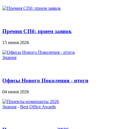
Премия СПб: прием заявок
15 июня 2026
Знания
Офисы Нового Поколения - итоги
04 июня 2026
Знания
-
Best Office Awards