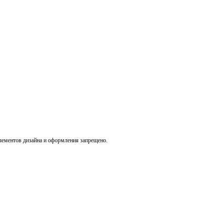
лементов дизайна и оформления запрещено.