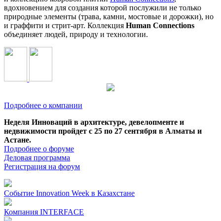
вдохновением для создания которой послужили не только
природные элементы (трава, камни, мостовые и дорожки), но
и граффити и стрит-арт. Коллекция
Human Connections
объединяет людей, природу и технологии.
Подробнее о компании
Неделя Инноваций в архитектуре, девелопменте и
недвижимости пройдет с 25 по 27 сентября в Алматы и
Астане.
Подробнее о форуме
Деловая программа
Регистрация на форум
Событие
Innovation Week в Казахстане
Компания
INTERFACE