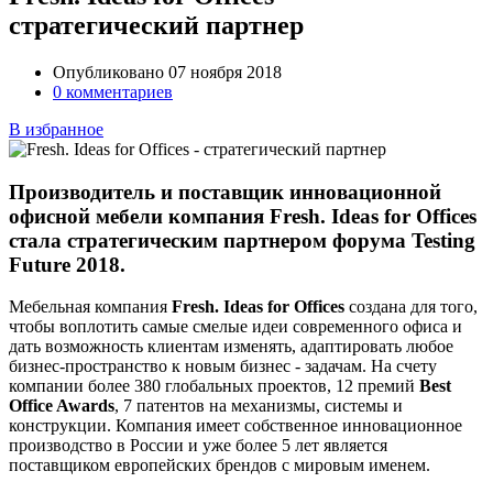
стратегический партнер
Опубликовано 07 ноября 2018
0 комментариев
В избранное
Производитель и поставщик инновационной
офисной мебели компания Fresh. Ideas for Offices
стала стратегическим партнером форума Testing
Future 2018.
Мебельная компания
Fresh. Ideas for Offices
создана для того,
чтобы воплотить самые смелые идеи современного офиса и
дать возможность клиентам изменять, адаптировать любое
бизнес-пространство к новым бизнес - задачам. На счету
компании более 380 глобальных проектов, 12 премий
Best
Office Awards
, 7 патентов на механизмы, системы и
конструкции. Компания имеет собственное инновационное
производство в России и уже более 5 лет является
поставщиком европейских брендов с мировым именем.