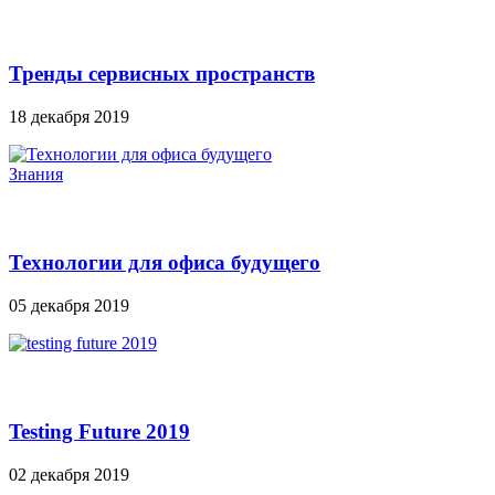
Тренды сервисных пространств
18 декабря 2019
Знания
Технологии для офиса будущего
05 декабря 2019
Testing Future 2019
02 декабря 2019