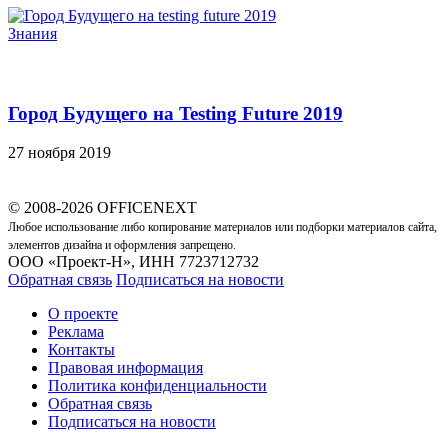
Знания
Город Будущего на Testing Future 2019
27 ноября 2019
© 2008-2026 OFFICENEXT
Любое использование либо копирование материалов или подборки материалов сайта,
элементов дизайна и оформления запрещено.
ООО «Проект-Н», ИНН 7723712732
Обратная связь
Подписаться на новости
О проекте
Реклама
Контакты
Правовая информация
Политика конфиденциальности
Обратная связь
Подписаться на новости