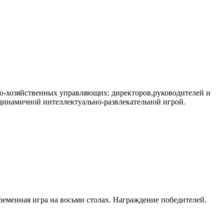
о-хозяйственных управляющих: директоров,руководителей и
динамичной интеллектуально-развлекательной игрой.
ременная игра на восьми столах. Награждение победителей.