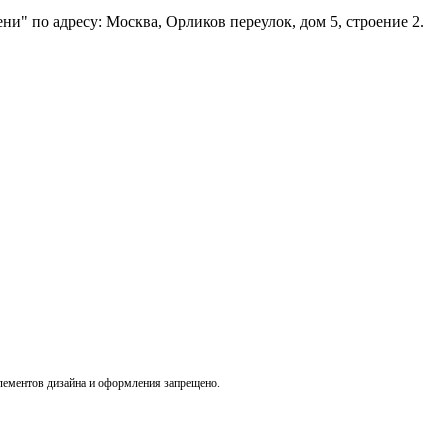
ни" по адресу: Москва, Орликов переулок, дом 5, строение 2.
лементов дизайна и оформления запрещено.