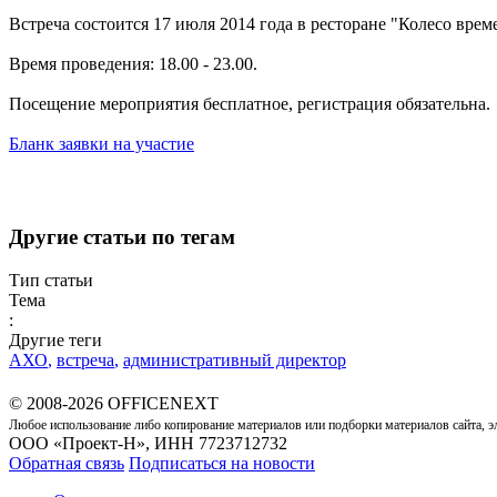
Встреча состоится 17 июля 2014 года в ресторане "Колесо време
Время проведения: 18.00 - 23.00.
Посещение мероприятия бесплатное, регистрация обязательна.
Бланк заявки на участие
Другие статьи по тегам
Тип статьи
Тема
:
Другие теги
АХО
,
встреча
,
административный директор
© 2008-2026 OFFICENEXT
Любое использование либо копирование материалов или подборки материалов сайта, э
ООО «Проект-Н», ИНН 7723712732
Обратная связь
Подписаться на новости