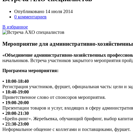
Опубликовано 14 июля 2014
0 комментариев
В избранное
Мероприятие для административно-хозяйственн
«Объединение административно-хозяйственных профессион
начальников. Встреча участников закрытого мероприятия про
Программа мероприятия:
• 18:00-18:40
Регистрация участников, фуршет, официальная часть: цели и 
• 18:40-19:00
Приветственное слово от спонсоров мероприятия.
• 19:00-20:00
Презентации товаров и услуг, входящих в сферу административ
• 20:00-21:30
«Брейн-ринг». Жеребьевка, обучающий брифинг, выбор капитан
• 21:30-23:00
Неформальное общение с коллегами и поставщиками, фуршет.