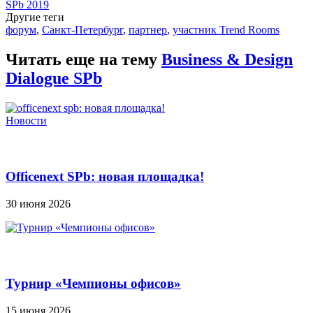
SPb 2019
Другие теги
форум
,
Санкт-Петербург
,
партнер
,
участник Trend Rooms
Читать еще на тему
Business & Design
Dialogue SPb
Новости
Officenext SPb: новая площадка!
30 июня 2026
Турнир «Чемпионы офисов»
15 июня 2026