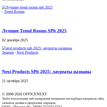
-
Trend Rooms
Лучшие Trend Rooms SPb 2025
02 декабря 2025
Знания
-
Next Products
Next Products SPb 2025: лауреаты названы
21 октября 2025
© 2008-2026 OFFICENEXT
Любое использование либо копирование материалов или подборки материалов сайта,
элементов дизайна и оформления запрещено.
ООО «Проект-Н», ИНН 7723712732