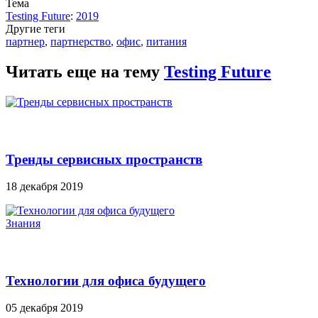
Тема
Testing Future
:
2019
Другие теги
партнер
,
партнерство
,
офис
,
питания
Читать еще на тему
Testing Future
Тренды сервисных пространств
18 декабря 2019
Знания
Технологии для офиса будущего
05 декабря 2019