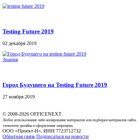
Testing Future 2019
02 декабря 2019
Знания
Город Будущего на Testing Future 2019
27 ноября 2019
© 2008-2026 OFFICENEXT
Любое использование либо копирование материалов или подборки материалов сайта,
элементов дизайна и оформления запрещено.
ООО «Проект-Н», ИНН 7723712732
Обратная связь
Подписаться на новости