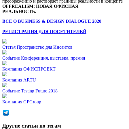
преображению и растворяет границы реальности в концепте
OFFREALISM: НОВАЯ ОФИСНАЯ
РЕАЛЬНОСТЬ.
ВСЁ О BUSINESS & DESIGN DIALOGUE 2020
РЕГИСТРАЦИЯ ДЛЯ ПОСЕТИТЕЛЕЙ
Статья
Пространство для Инсайтов
Событие
Конференция, выставка, премия
Компания
ОФИСПРОЕКТ
Компания
ARTU
Событие
Testing Future 2018
Компания
GPGroup
Другие статьи по тегам