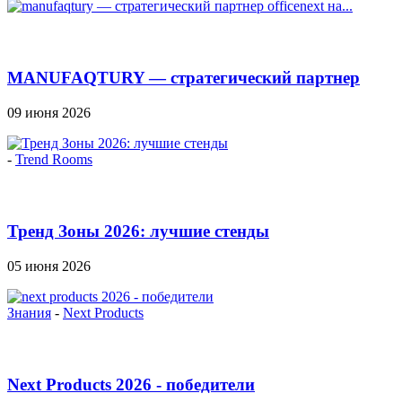
MANUFAQTURY — стратегический партнер
Officenext на...
09 июня 2026
-
Trend Rooms
Тренд Зоны 2026: лучшие стенды
05 июня 2026
Знания
-
Next Products
Next Products 2026 - победители