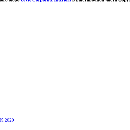
SK 2020