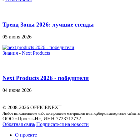
Тренд Зоны 2026: лучшие стенды
05 июня 2026
Знания
-
Next Products
Next Products 2026 - победители
04 июня 2026
© 2008-2026 OFFICENEXT
Любое использование либо копирование материалов или подборки материалов сайта, э
ООО «Проект-Н», ИНН 7723712732
Обратная связь
Подписаться на новости
О проекте