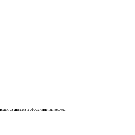
лементов дизайна и оформления запрещено.