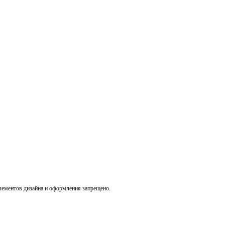
лементов дизайна и оформления запрещено.