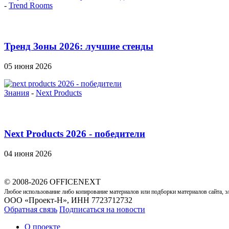
-
Trend Rooms
Тренд Зоны 2026: лучшие стенды
05 июня 2026
Знания
-
Next Products
Next Products 2026 - победители
04 июня 2026
© 2008-2026 OFFICENEXT
Любое использование либо копирование материалов или подборки материалов сайта, э
ООО «Проект-Н», ИНН 7723712732
Обратная связь
Подписаться на новости
О проекте