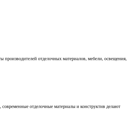
ы производителей отделочных материалов, мебели, освещения,
 современные отделочные материалы и конструктив делают