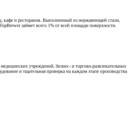
иц, кафе и ресторанов. Выполненный из нержавеющей стали,
TopBrewer займет всего 1% от всей площади поверхности.
 медицинских учреждений, бизнес- и торгово-развлекательных
удование и тщательная проверка на каждом этапе производства