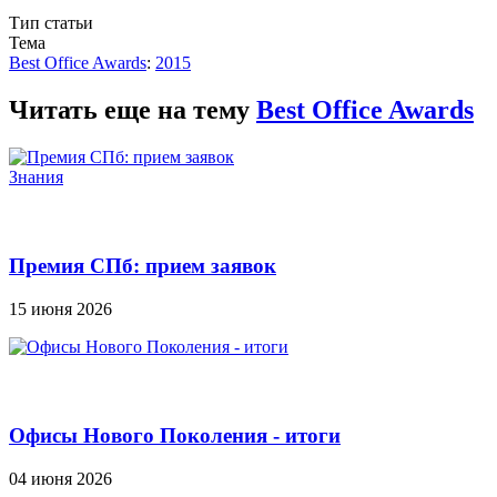
Тип статьи
Тема
Best Office Awards
:
2015
Читать еще на тему
Best Office Awards
Знания
Премия СПб: прием заявок
15 июня 2026
Офисы Нового Поколения - итоги
04 июня 2026