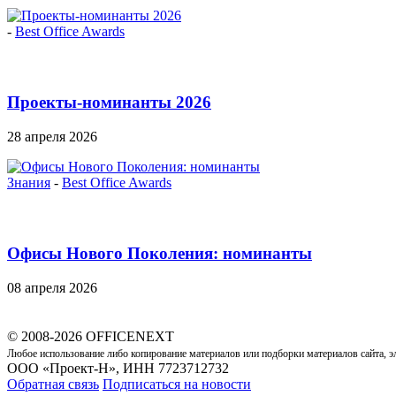
-
Best Office Awards
Проекты-номинанты 2026
28 апреля 2026
Знания
-
Best Office Awards
Офисы Нового Поколения: номинанты
08 апреля 2026
© 2008-2026 OFFICENEXT
Любое использование либо копирование материалов или подборки материалов сайта, э
ООО «Проект-Н», ИНН 7723712732
Обратная связь
Подписаться на новости