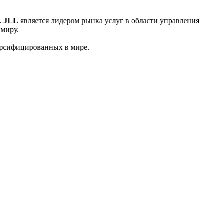
.
JLL
является лидером рынка услуг в области управления
 миру.
ерсифицированных в мире.