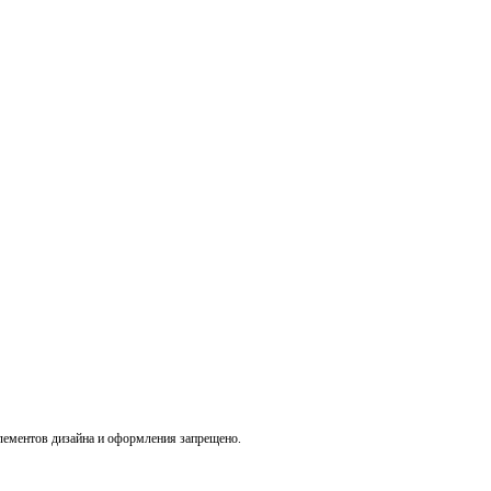
лементов дизайна и оформления запрещено.