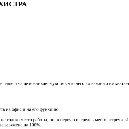
АРХИСТРА
чаще и чаще возникает чувство, что чего-то важного не хватает.
ть на офис и на его функцию.
е только место работы, но, в первую очередь - место встречи. И
ва заряжена на 100%.