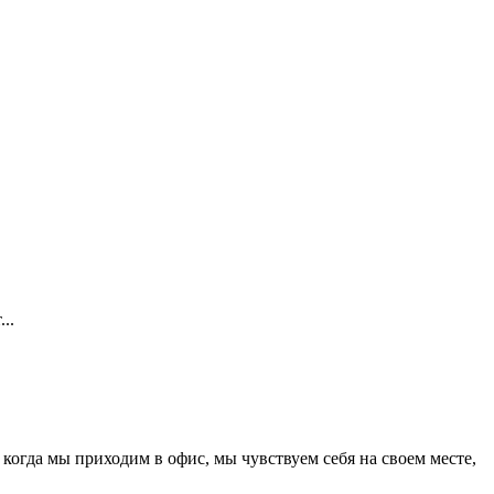
..
 когда мы приходим в офис, мы чувствуем себя на своем месте,