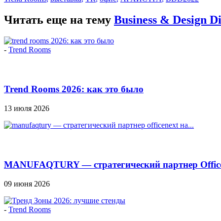
Читать еще на тему
Business & Design 
-
Trend Rooms
Trend Rooms 2026: как это было
13 июля 2026
MANUFAQTURY — стратегический партнер Officen
09 июня 2026
-
Trend Rooms