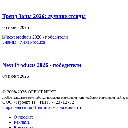
Тренд Зоны 2026: лучшие стенды
05 июня 2026
Знания
-
Next Products
Next Products 2026 - победители
04 июня 2026
© 2008-2026 OFFICENEXT
Любое использование либо копирование материалов или подборки материалов сайта, э
ООО «Проект-Н», ИНН 7723712732
Обратная связь
Подписаться на новости
О проекте
Реклама
Контакты