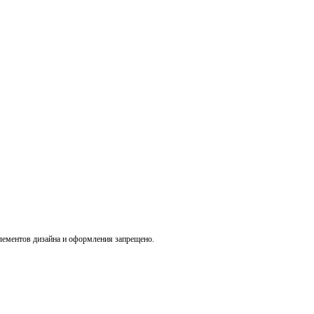
лементов дизайна и оформления запрещено.