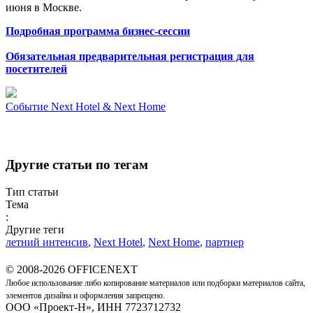
июня в Москве.
Подробная программа бизнес-сессии
Обязательная предварительная регистрация для
посетителей
Событие
Next Hotel & Next Home
Другие статьи по тегам
Тип статьи
Тема
:
Другие теги
летний интенсив
,
Next Hotel
,
Next Home
,
партнер
© 2008-2026 OFFICENEXT
Любое использование либо копирование материалов или подборки материалов сайта,
элементов дизайна и оформления запрещено.
ООО «Проект-Н», ИНН 7723712732