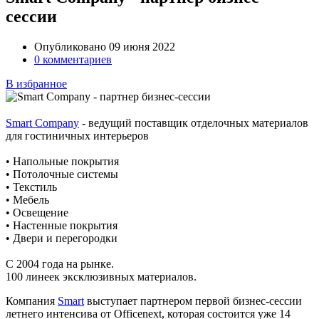
сессии
Опубликовано 09 июня 2022
0 комментариев
В избранное
Smart Company
- ведущий поставщик отделочных материалов
для гостиничных интерьеров
• Напольные покрытия
• Потолочные системы
• Текстиль
• Мебель
• Освещение
• Настенные покрытия
• Двери и перегородки
С 2004 года на рынке.
100 линеек эксклюзивных материалов.
Компания
Smart
выступает партнером первой бизнес-сессии
летнего интенсива от Officenext, которая состоится уже 14