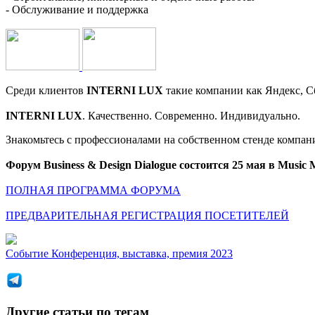
- Обслуживание и поддержка
Среди клиентов
INTERNI LUX
такие компании как Яндекс, С
INTERNI LUX
. Качественно. Современно. Индивидуально.
Знакомьтесь с профессионалами на собственном стенде компа
Форум Business & Design Dialogue состоится 25 мая в Music 
ПОЛНАЯ ПРОГРАММА ФОРУМА
ПРЕДВАРИТЕЛЬНАЯ РЕГИСТРАЦИЯ ПОСЕТИТЕЛЕЙ
Событие
Конференция, выставка, премия 2023
Другие статьи по тегам