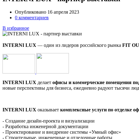
Опубликовано 16 апреля 2023
0 комментариев
В избранное
INTERNI LUX
— один из лидеров российского рынка
FIT O
INTERNI LUX
делает
офисы и коммерче
ские помещения по
новые перспективы для бизнеса, ежедневно радуют тысячи люд
INTERNI LUX
оказывает
комплексные услуги по отделке о
- Создание дизайн-проекта и визуализации
- Разработка инженерной документации
- Проектирование и внедрение системы «Умный офис»
- Строительные, инженерные и отделочные работы