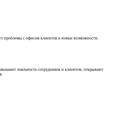
ает проблемы с офисом клиентов в новые возможности.
 повышают лояльность сотрудников и клиентов, открывают
я.