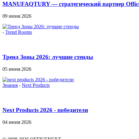
MANUFAQTURY — стратегический партнер Officen
09 июня 2026
-
Trend Rooms
Тренд Зоны 2026: лучшие стенды
05 июня 2026
Знания
-
Next Products
Next Products 2026 - победители
04 июня 2026