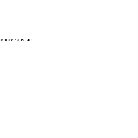
 многие другие.