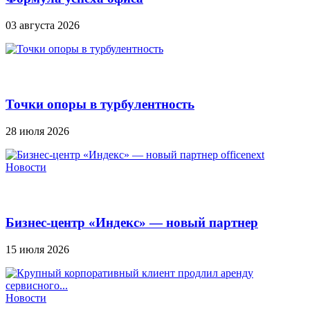
03 августа 2026
Точки опоры в турбулентность
28 июля 2026
Новости
Бизнес-центр «Индекс» — новый партнер
Officenext
15 июля 2026
Новости