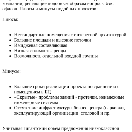
компании, решающие подобным образом вопросы бэк-
офисов. Плюсы и минусы подобных проектов:
Плюсы:
Нестандартные помещения с интересной архитектурой
Большие площади и высокие потолки
Имиджевая составляющая
Низкая стоимость аренды
Возможность отдельной входной группы
Минусы:
Большие сроки реализации проекта по сравнению с
помещением в БЦ
«Скрытые» проблемы зданий - протечки, ненадежные
инженерные системы
Отсутствие инфраструктуры бизнес центра (парковки,
эксплуатирующей организации, столовой и пр.
Учитывая гигантский объем предложения низкоклассной