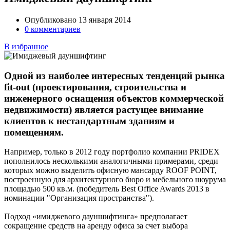
Опубликовано 13 января 2014
0 комментариев
В избранное
Одной из наиболее интересных тенденций рынка
fit-out (проектирования, строительства и
инженерного оснащения объектов коммерческой
недвижимости) является растущее внимание
клиентов к нестандартным зданиям и
помещениям.
Например, только в 2012 году портфолио компании PRIDEX
пополнилось несколькими аналогичными примерами, среди
которых можно выделить офисную мансарду ROOF POINT,
построенную для архитектурного бюро и мебельного шоурума
площадью 500 кв.м. (победитель Best Office Awards 2013 в
номинации "Организация пространства").
Подход «имиджевого дауншифтинга» предполагает
сокращение средств на аренду офиса за счет выбора