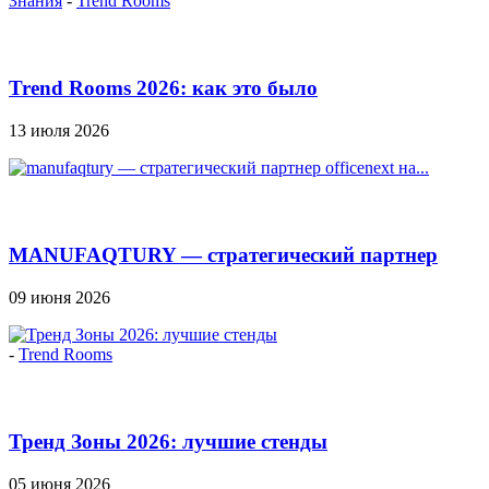
Знания
-
Trend Rooms
Trend Rooms 2026: как это было
13 июля 2026
MANUFAQTURY — стратегический партнер
Officenext на...
09 июня 2026
-
Trend Rooms
Тренд Зоны 2026: лучшие стенды
05 июня 2026