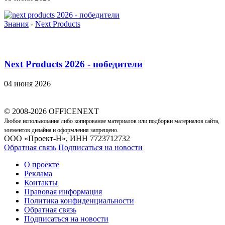
Знания
-
Next Products
Next Products 2026 - победители
04 июня 2026
© 2008-2026 OFFICENEXT
Любое использование либо копирование материалов или подборки материалов сайта,
элементов дизайна и оформления запрещено.
ООО «Проект-Н», ИНН 7723712732
Обратная связь
Подписаться на новости
О проекте
Реклама
Контакты
Правовая информация
Политика конфиденциальности
Обратная связь
Подписаться на новости