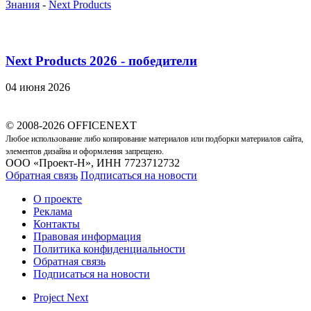
Знания
-
Next Products
Next Products 2026 - победители
04 июня 2026
© 2008-2026 OFFICENEXT
Любое использование либо копирование материалов или подборки материалов сайта,
элементов дизайна и оформления запрещено.
ООО «Проект-Н», ИНН 7723712732
Обратная связь
Подписаться на новости
О проекте
Реклама
Контакты
Правовая информация
Политика конфиденциальности
Обратная связь
Подписаться на новости
Project Next