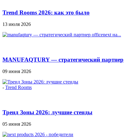
Trend Rooms 2026: как это было
13 июля 2026
MANUFAQTURY — стратегический партнер
Officenext на...
09 июня 2026
-
Trend Rooms
Тренд Зоны 2026: лучшие стенды
05 июня 2026