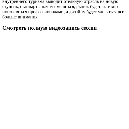
внутреннего туризма выводит отельную отрасль на новую
ступень, стандарты начнут меняться, рынок будет активно
пополняться профессионалами, а дизайну будет уделяться все
больше внимания.
Смотреть полную видеозапись сессии