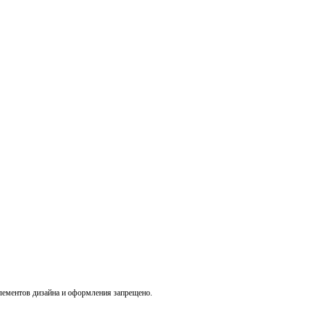
лементов дизайна и оформления запрещено.