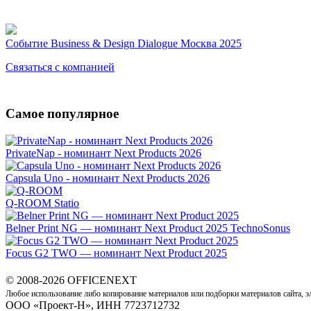
Событие
Business & Design Dialogue Москва 2025
Связаться с компанией
Самое популярное
PrivateNap - номинант Next Products 2026
Capsula Uno - номинант Next Products 2026
Q-ROOM
Statio
Belner Print NG — номинант Next Product 2025
TechnoSonus
Focus G2 TWO — номинант Next Product 2025
© 2008-2026 OFFICENEXT
Любое использование либо копирование материалов или подборки материалов сайта, э
ООО «Проект-Н», ИНН 7723712732