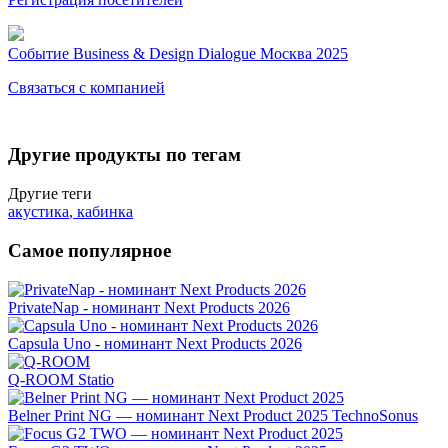
Событие
Business & Design Dialogue Москва 2025
Связаться с компанией
Другие продукты по тегам
Другие теги
акустика
,
кабинка
Самое популярное
PrivateNap - номинант Next Products 2026
Capsula Uno - номинант Next Products 2026
Q-ROOM
Statio
Belner Print NG — номинант Next Product 2025
TechnoSonus