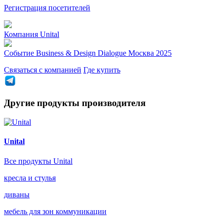
Регистрация посетителей
Компания
Unital
Событие
Business & Design Dialogue Москва 2025
Связаться с компанией
Где купить
Другие продукты производителя
Unital
Все продукты Unital
кресла и стулья
диваны
мебель для зон коммуникации