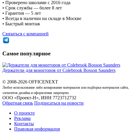
• Проверено школами с 2016 года
• Срок службы — более 8 лет
• Гарантия — 5 лет
• Всегда в наличии на складе в Москве
• Быстрый монтаж
Связаться с компанией
Самое популярное
Держатели для мониторов от Colebrook Bosson Saunders
© 2008-2026 OFFICENEXT
Любое использование либо копирование материалов или подборки материалов сайта,
элементов дизайна и оформления запрещено.
ООО «Проект-Н», ИНН 7723712732
Обратная связь
Подписаться на новости
О проекте
Реклама
Контакты
Правовая информация