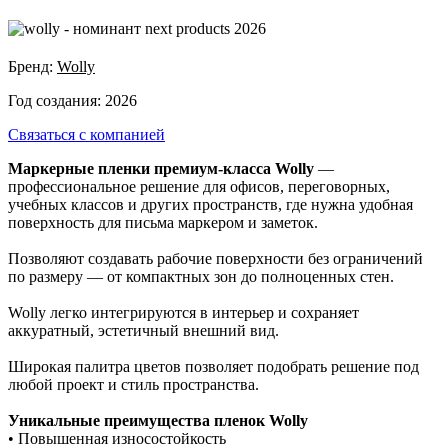
Бренд:
Wolly
Год создания:
2026
Связаться с компанией
Маркерные пленки премиум-класса Wolly
—
профессиональное решение для офисов, переговорных,
учебных классов и других пространств, где нужна удобная
поверхность для письма маркером и заметок.
Позволяют создавать рабочие поверхности без ограничений
по размеру — от компактных зон до полноценных стен.
Wolly легко интегрируются в интерьер и сохраняет
аккуратный, эстетичный внешний вид.
Широкая палитра цветов позволяет подобрать решение под
любой проект и стиль пространства.
Уникальные преимущества пленок Wolly
• Повышенная износостойкость