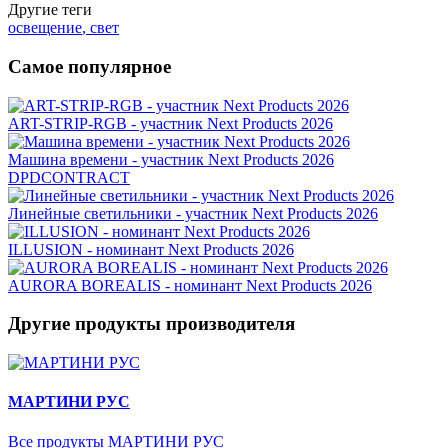
Другие теги
освещение
,
свет
Самое популярное
ART-STRIP-RGB - участник Next Products 2026
Машина времени - участник Next Products 2026
DPDCONTRACT
Линейные светильники - участник Next Products 2026
ILLUSION - номинант Next Products 2026
AURORA BOREALIS - номинант Next Products 2026
Другие продукты производителя
МАРТИНИ РУС
Все продукты МАРТИНИ РУС