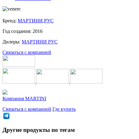
Бренд:
МАРТИНИ РУС
Год создания:
2016
Дилеры:
МАРТИНИ РУС
Связаться с компанией
Компания
MARTINI
Связаться с компанией
Где купить
Другие продукты по тегам