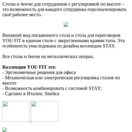
Столы и бенчи для сотрудников с регулировкой по высоте –
это возможность для каждого сотрудника персонализировать
своё рабочее место.
Внешний вид письменного стола и стола для переговоров
YOU FIT в едином стиле с закругленными краями топа. Эта
особенность унаследована из дизайна коллекции STAY.
Все столы и бенчи на металлических опорах.
Коллекция YOU FIT это
:
- Эргономичные решения для офиса
- Механическая или электрическая регулировка столов по
высоте
- Возможность комбинировать с системой STAY;
- Сделано в Италии, Sinetica