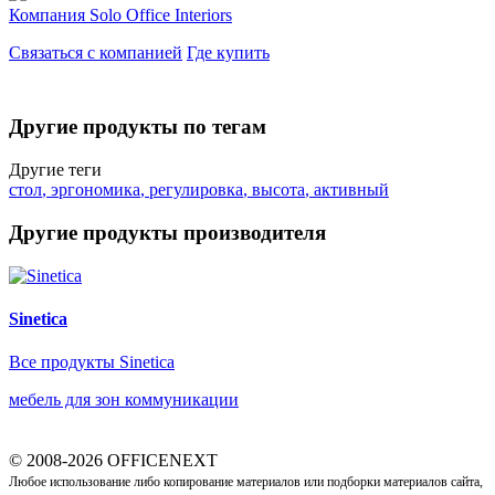
Компания
Solo Office Interiors
Связаться с компанией
Где купить
Другие продукты по тегам
Другие теги
стол
,
эргономика
,
регулировка
,
высота
,
активный
Другие продукты производителя
Sinetica
Все продукты Sinetica
мебель для зон коммуникации
© 2008-2026 OFFICENEXT
Любое использование либо копирование материалов или подборки материалов сайта,