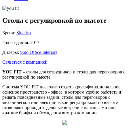
Столы с регулировкой по высоте
Бренд:
Sinetica
Год создания:
2017
Дилеры:
Solo Office Interiors
Связаться с компанией
YOU FIT
– столы для сотрудников и столы для переговоров с
регулировкой по высоте.
Система YOU FIT позволит создать кросс-функциональное
офисное пространство - офиса, в котором удобно работать и
решать повседневные задачи: столы для переговоров с
механической или электрической регулировкой по высоте
позволяют проводить деловые встречи с партнерами или
краткие брифы и обсуждения внутри компании.