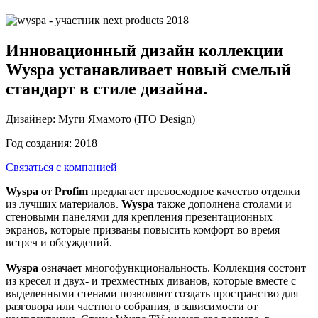
Инновационный дизайн коллекции
Wyspa устанавливает новый смелый
стандарт в стиле дизайна.
Дизайнер:
Муги Ямамото (ITO Design)
Год создания:
2018
Связаться с компанией
Wyspa
от
Profim
предлагает превосходное качество отделки
из лучших материалов.
Wyspa
также дополнена столами и
стеновыми панелями для крепления презентационных
экранов, которые призваны повысить комфорт во время
встреч и обсуждений.
Wyspa
означает многофункциональность. Коллекция состоит
из кресел и двух- и трехместных диванов, которые вместе с
выделенными стенами позволяют создать пространство для
разговора или частного собрания, в зависимости от