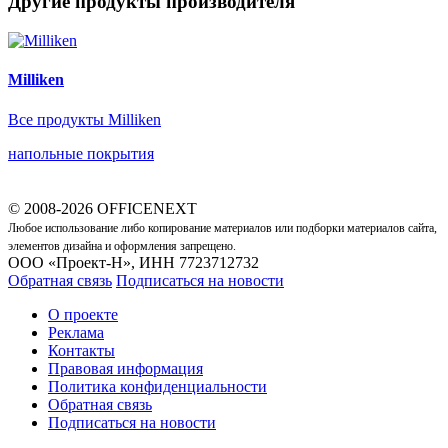
Другие продукты производителя
Milliken
Все продукты Milliken
напольные покрытия
© 2008-2026 OFFICENEXT
Любое использование либо копирование материалов или подборки материалов сайта,
элементов дизайна и оформления запрещено.
ООО «Проект-Н», ИНН 7723712732
Обратная связь
Подписаться на новости
О проекте
Реклама
Контакты
Правовая информация
Политика конфиденциальности
Обратная связь
Подписаться на новости