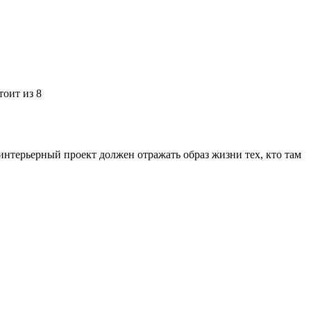
тоит из 8
нтерьерный проект должен отражать образ жизни тех, кто там