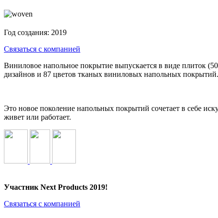
Год создания:
2019
Связаться с компанией
Виниловое напольное покрытие выпускается в виде плиток (50x5
дизайнов и 87 цветов тканых виниловых напольных покрытий
Это новое поколение напольных покрытий сочетает в себе иск
живет или работает.
Участник Next Products 2019!
Связаться с компанией