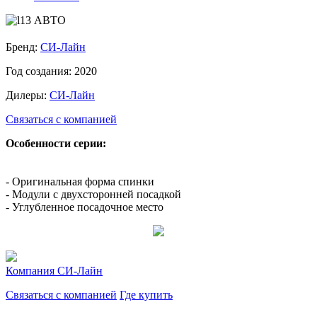
Бренд:
СИ-Лайн
Год создания:
2020
Дилеры:
СИ-Лайн
Связаться с компанией
Особенности серии:
- Оригинальная форма спинки
- Модули с двухсторонней посадкой
- Углубленное посадочное место
Компания
СИ-Лайн
Связаться с компанией
Где купить