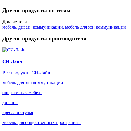
Другие продукты по тегам
Другие теги
мебель
,
диван
,
коммуникации
,
мебель для зон коммуникации
Другие продукты производителя
СИ-Лайн
Все продукты СИ-Лайн
мебель для зон коммуникации
оперативная мебель
диваны
кресла и стулья
мебель для общественных пространств