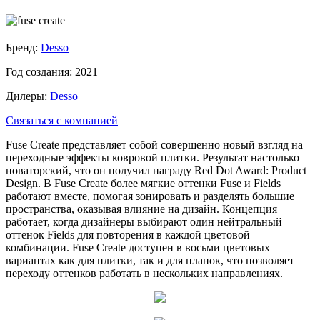
Бренд:
Desso
Год создания:
2021
Дилеры:
Desso
Связаться с компанией
Fuse Create представляет собой совершенно новый взгляд на
переходные эффекты ковровой плитки. Результат настолько
новаторский, что он получил награду Red Dot Award: Product
Design. В Fuse Create более мягкие оттенки Fuse и Fields
работают вместе, помогая зонировать и разделять большие
пространства, оказывая влияние на дизайн. Концепция
работает, когда дизайнеры выбирают один нейтральный
оттенок Fields для повторения в каждой цветовой
комбинации. Fuse Create доступен в восьми цветовых
вариантах как для плитки, так и для планок, что позволяет
переходу оттенков работать в нескольких направлениях.