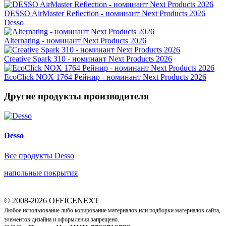
DESSO AirMaster Reflection - номинант Next Products 2026
Desso
Alternating - номинант Next Products 2026
Creative Spark 310 - номинант Next Products 2026
EcoClick NOX 1764 Рейнир - номинант Next Products 2026
Другие продукты производителя
Desso
Все продукты Desso
напольные покрытия
© 2008-2026 OFFICENEXT
Любое использование либо копирование материалов или подборки материалов сайта,
элементов дизайна и оформления запрещено.