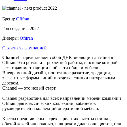
Бренд:
Ofifran
Год создания:
2022
Дилеры:
Ofifran
Связаться с компанией
Channel
– представляет собой ДНК эволюции дизайна в
Ofifran. Это результат трехлетней работы, в основе которой
лежат давние традиции в области обивки мебели.
Вневременной дизайн, постоянное развитие, традиции,
элегантные формы линий и отделка спинки натуральным
деревом.
Channel — это новый старт.
Channel разработана для всех направлений мебели компании
Ofifran: для классических коллекций, кабинетов
руководителей и коллекций оперативной мебели.
Кресла представлены в трех вариантах высоты спинки,
обитой кожей или тканью, в широком диапазоне цветов, или