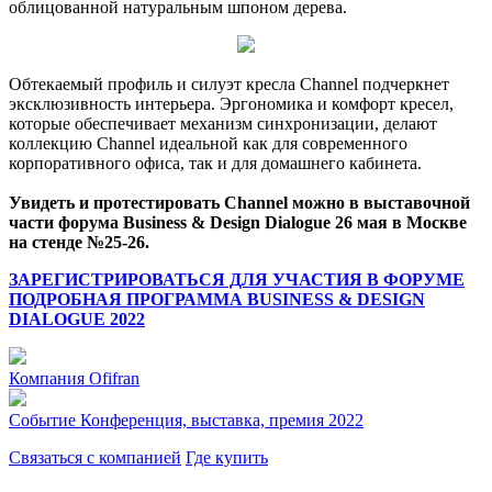
облицованной натуральным шпоном дерева.
Обтекаемый профиль и силуэт кресла Channel подчеркнет
эксклюзивность интерьера. Эргономика и комфорт кресел,
которые обеспечивает механизм синхронизации, делают
коллекцию Channel идеальной как для современного
корпоративного офиса, так и для домашнего кабинета.
Увидеть и протестировать Channel можно в выставочной
части форума Business & Design Dialogue 26 мая в Москве
на стенде №25-26.
ЗАРЕГИСТРИРОВАТЬСЯ ДЛЯ УЧАСТИЯ В ФОРУМЕ
ПОДРОБНАЯ ПРОГРАММА BUSINESS & DESIGN
DIALOGUE 2022
Компания
Ofifran
Событие
Конференция, выставка, премия 2022
Связаться с компанией
Где купить