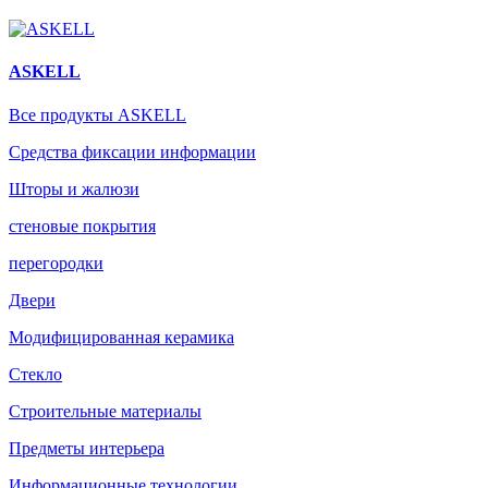
ASKELL
Все продукты ASKELL
Средства фиксации информации
Шторы и жалюзи
стеновые покрытия
перегородки
Двери
Модифицированная керамика
Стекло
Строительные материалы
Предметы интерьера
Информационные технологии