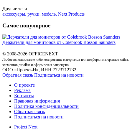
Другие теги
аксессуары
,
ручки
,
мебель
,
Next Products
Самое популярное
Держатели для мониторов от Colebrook Bosson Saunders
© 2008-2026 OFFICENEXT
Любое использование либо копирование материалов или подборки материалов сайта,
элементов дизайна и оформления запрещено.
ООО «Проект-Н», ИНН 7723712732
Обратная связь
Подписаться на новости
О проекте
Реклама
Контакты
Правовая информация
Политика конфиденциальности
Обратная связь
Подписаться на новости
Project Next