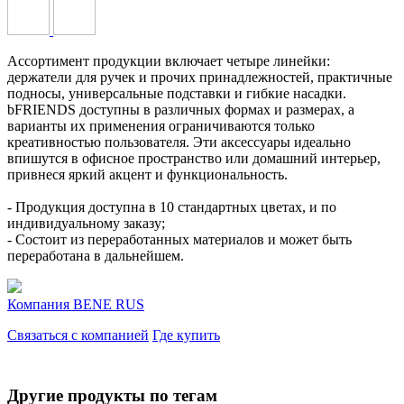
Ассортимент продукции включает четыре линейки:
держатели для ручек и прочих принадлежностей, практичные
подносы, универсальные подставки и гибкие насадки.
bFRIENDS доступны в различных формах и размерах, а
варианты их применения ограничиваются только
креативностью пользователя. Эти аксессуары идеально
впишутся в офисное пространство или домашний интерьер,
привнеся яркий акцент и функциональность.
- Продукция доступна в 10 стандартных цветах, и по
индивидуальному заказу;
- Состоит из переработанных материалов и может быть
переработана в дальнейшем.
Компания
BENE RUS
Связаться с компанией
Где купить
Другие продукты по тегам