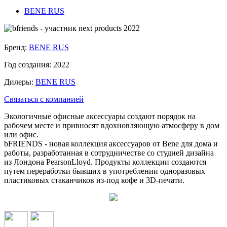
BENE RUS
Бренд:
BENE RUS
Год создания:
2022
Дилеры:
BENE RUS
Связаться с компанией
Экологичные офисные аксессуары создают порядок на
рабочем месте и привносят вдохновляющую атмосферу в дом
или офис.
bFRIENDS - новая коллекция аксессуаров от Bene для дома и
работы, разработанная в сотрудничестве со студией дизайна
из Лондона PearsonLloyd. Продукты коллекции создаются
путем переработки бывших в употреблении одноразовых
пластиковых стаканчиков из-под кофе и 3D-печати.