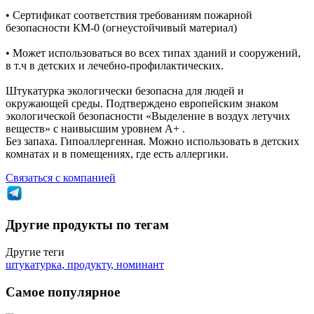
• Сертификат соответствия требованиям пожарной
безопасности КМ-0 (огнеустойчивый материал)
• Может использоваться во всех типах зданий и сооружений,
в т.ч в детских и лечебно-профилактических.
Штукатурка экологически безопасна для людей и
окружающей среды. Подтверждено европейским знаком
экологической безопасности «Выделение в воздух летучих
веществ» с наивысшим уровнем А+ .
Без запаха. Гипоаллергенная. Можно использовать в детских
комнатах и в помещениях, где есть аллергики.
Связаться с компанией
Другие продукты по тегам
Другие теги
штукатурка
,
продукту
,
номинант
Самое популярное