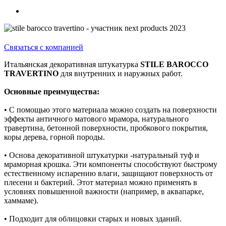
Связаться с компанией
Итальянская декоративная штукатурка
STILE BAROCCO
TRAVERTINO
для внутренних и наружных работ.
Основные преимущества:
• С помощью этого материала можно создать на поверхности
эффекты античного матового мрамора, натурального
травертина, бетонной поверхности, пробкового покрытия,
коры дерева, горной породы.
• Основа декоративной штукатурки -натуральный туф и
мраморная крошка. Эти компоненты способствуют быстрому
естественному испарению влаги, защищают поверхность от
плесени и бактерий. Этот материал можно применять в
условиях повышенной важности (например, в аквапарке,
хаммаме).
• Подходит для облицовки старых и новых зданий.