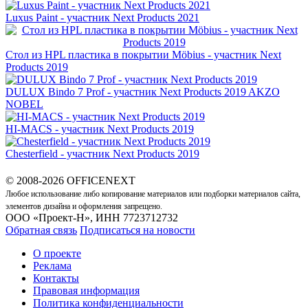
Luxus Paint - участник Next Products 2021
Стол из HPL пластика в покрытии Möbius - участник Next
Products 2019
DULUX Bindo 7 Prof - участник Next Products 2019
AKZO
NOBEL
HI-MACS - участник Next Products 2019
Chesterfield - участник Next Products 2019
© 2008-2026 OFFICENEXT
Любое использование либо копирование материалов или подборки материалов сайта,
элементов дизайна и оформления запрещено.
ООО «Проект-Н», ИНН 7723712732
Обратная связь
Подписаться на новости
О проекте
Реклама
Контакты
Правовая информация
Политика конфиденциальности