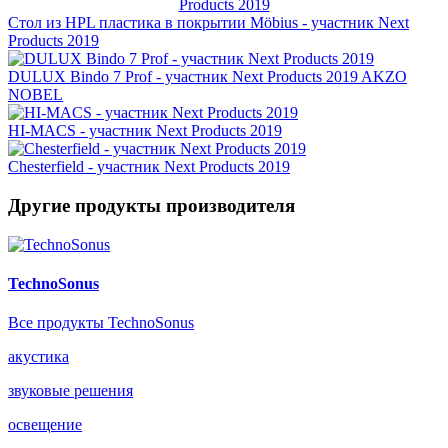
Стол из HPL пластика в покрытии Möbius - участник Next
Products 2019
DULUX Bindo 7 Prof - участник Next Products 2019
AKZO
NOBEL
HI-MACS - участник Next Products 2019
Chesterfield - участник Next Products 2019
Другие продукты производителя
TechnoSonus
Все продукты TechnoSonus
акустика
звуковые решения
освещение