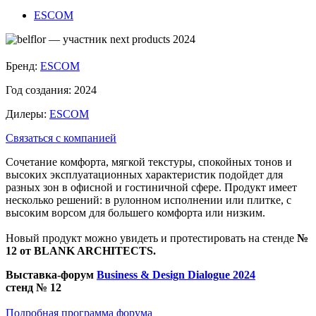
ESCOM
Бренд:
ESCOM
Год создания:
2024
Дилеры:
ESCOM
Связаться с компанией
Сочетание комфорта, мягкой текстуры, спокойных тонов и
высоких эксплуатационных характеристик подойдет для
разных зон в офисной и гостиничной сфере. Продукт имеет
несколько решений: в рулонном исполнении или плитке, с
высоким ворсом для большего комфорта или низким.
Новый продукт можно увидеть и протестировать на стенде
№
12 oт BLANK ARCHITECTS.
Выставка-форум
Business & Design Dialogue 2024
стенд № 12
Подробная программа форума