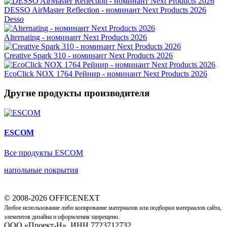
DESSO AirMaster Reflection - номинант Next Products 2026
Desso
Alternating - номинант Next Products 2026
Creative Spark 310 - номинант Next Products 2026
EcoClick NOX 1764 Рейнир - номинант Next Products 2026
Другие продукты производителя
ESCOM
Все продукты ESCOM
напольные покрытия
© 2008-2026 OFFICENEXT
Любое использование либо копирование материалов или подборки материалов сайта,
элементов дизайна и оформления запрещено.
ООО «Проект-Н», ИНН 7723712732