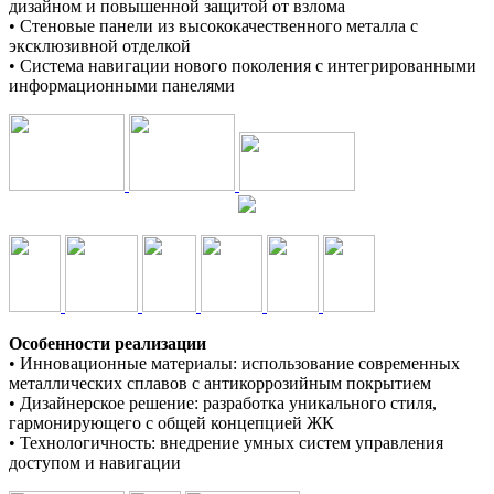
дизайном и повышенной защитой от взлома
• Стеновые панели из высококачественного металла с
эксклюзивной отделкой
• Система навигации нового поколения с интегрированными
информационными панелями
Особенности реализации
• Инновационные материалы: использование современных
металлических сплавов с антикоррозийным покрытием
• Дизайнерское решение: разработка уникального стиля,
гармонирующего с общей концепцией ЖК
• Технологичность: внедрение умных систем управления
доступом и навигации