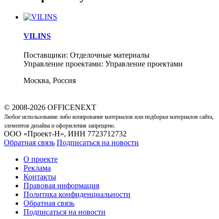
VILINS
Поставщики: Отделочные материалы
Управление проектами: Управление проектами
Москва, Россия
© 2008-2026 OFFICENEXT
Любое использование либо копирование материалов или подборки материалов сайта,
элементов дизайна и оформления запрещено.
ООО «Проект-Н», ИНН 7723712732
Обратная связь
Подписаться на новости
О проекте
Реклама
Контакты
Правовая информация
Политика конфиденциальности
Обратная связь
Подписаться на новости