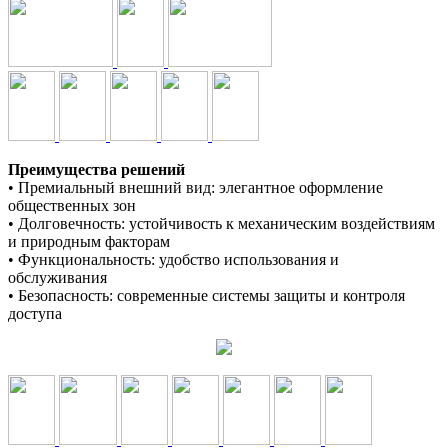
Преимущества решений
• Премиальный внешний вид: элегантное оформление
общественных зон
• Долговечность: устойчивость к механическим воздействиям
и природным факторам
• Функциональность: удобство использования и
обслуживания
• Безопасность: современные системы защиты и контроля
доступа