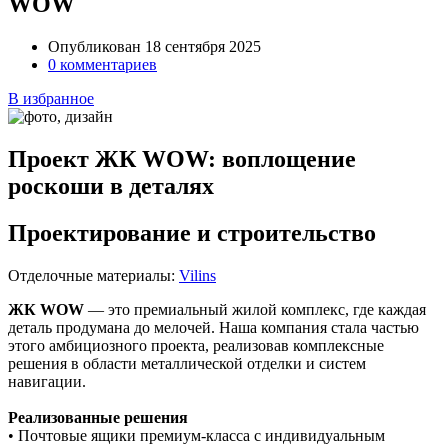
WOW
Опубликован 18 сентября 2025
0 комментариев
В избранное
Проект ЖК WOW: воплощение
роскоши в деталях
Проектирование и строительство
Отделочные материалы:
Vilins
ЖК WOW
— это премиальный жилой комплекс, где каждая
деталь продумана до мелочей. Наша компания стала частью
этого амбициозного проекта, реализовав комплексные
решения в области металлической отделки и систем
навигации.
Реализованные решения
• Почтовые ящики премиум-класса с индивидуальным