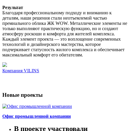
Результат
Благодаря профессиональному подходу и вниманию к
деталям, наши решения стали неотъемлемой частью
премиального облика ЖК WOW. Металлические элементы не
только выполняют практическую функцию, но и создают
атмосферу роскоши и комфорта для жителей комплекса.
Каждый элемент проекта — это воплощение современных
технологий и дизайнерского мастерства, которое
подчеркивает статусность жилого комплекса и обеспечивает
максимальный комфорт его обитателям.
Компания
VILINS
Новые проекты
Офис промышленной компании
В проекте участвовали