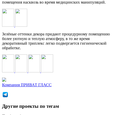
помещения насквозь во время медицинских манипуляций.
Зелёные оттенки декора придают процедурному помещению
более уютную и теплую атмосферу, в то же время
декоративный триплекс легко подвергается гигиенической
обработке.
Компания
ПРИВАТ ГЛАСС
Другие проекты по тегам