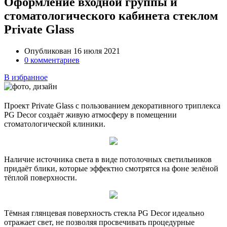
Оформление входной группы и
стоматологического кабинета стеклом
Private Glass
Опубликован 16 июля 2021
0 комментариев
В избранное
Проект Private Glass с пользованием декоративного триплекса
PG Decor создаёт живую атмосферу в помещении
стоматологической клиники.
Наличие источника света в виде потолочных светильников
придаёт блики, которые эффектно смотрятся на фоне зелёной
тёплой поверхности.
Тёмная глянцевая поверхность стекла PG Decor идеально
отражает свет, не позволяя просвечивать процедурные