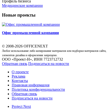
Профиль бизнеса
Медицинские компании
Новые проекты
Офис промышленной компании
© 2008-2026 OFFICENEXT
Любое использование либо копирование материалов или подборки материалов сайта,
элементов дизайна и оформления запрещено.
ООО «Проект-Н», ИНН 7723712732
Обратная связь
Подписаться на новости
О проекте
Реклама
Контакты
Правовая информация
Политика конфиденциальности
Обратная связь
Подписаться на новости
Project Next