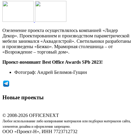
Озеленение проекта осуществлялось компанией «Лидер
Декор». Проектированием и производством параметрической
мебели занимался «Акваделстрой». Светильники разработаны
и произведены «Бежко». Мраморная столешница – от
«Возрождение – торговый дом».
Проект-номинант Best Office Awards SPb 2023!
Фотограф:
Андрей Белимов-Гущин
Новые проекты
© 2008-2026 OFFICENEXT
Любое использование либо копирование материалов или подборки материалов сайта,
элементов дизайна и оформления запрещено.
ООО «Проект-Н», ИНН 7723712732