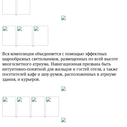
Вся композиция объединяется с помощью эффектных
шарообразных светильников, размещенных по всей высоте
многосветного атриума. Навигационная призвана быть
интуитивно-понятной для жильцов и гостей отеля, а также
посетителей кафе и шоу-румов, расположенных в атриуме
здания, и курьеров.