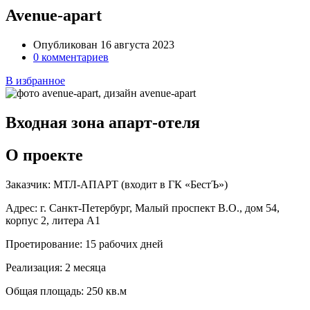
Avenue-apart
Опубликован 16 августа 2023
0 комментариев
В избранное
Входная зона апарт-отеля
О проекте
Заказчик:
МТЛ-АПАРТ (входит в ГК «БестЪ»)
Адрес:
г. Санкт-Петербург, Малый проспект В.О., дом 54,
корпус 2, литера А1
Проетирование:
15 рабочих дней
Реализация:
2 месяца
Общая площадь:
250 кв.м