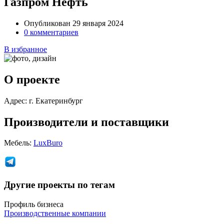
Газпром Нефть
Опубликован 29 января 2024
0 комментариев
В избранное
О проекте
Адрес:
г. Екатеринбург
Производители и поставщики
Мебель:
LuxBuro
Другие проекты по тегам
Профиль бизнеса
Производственные компании