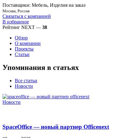
Поставщики: Мебель, Изделия на заказ
Москва, Россия
Связаться с компанией
В избранное
Рейтинг NEXT —
38
Обзор
О компании
Проекты
Статьи
Упоминания в статьях
Все статьи
Новости
Новости
SpaceOffice — новый партнер Officenext