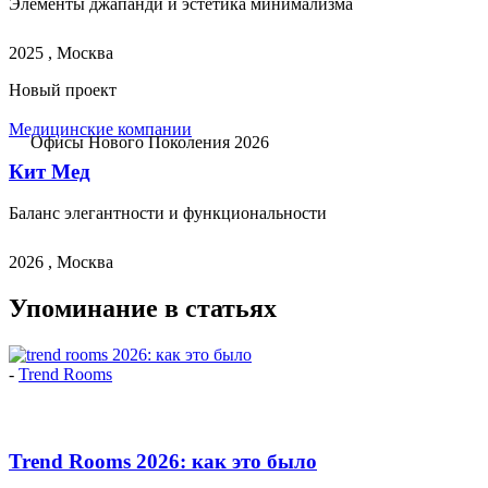
Элементы джапанди и эстетика минимализма
2025 , Москва
Новый проект
Медицинские компании
Офисы Нового Поколения 2026
Кит Мед
Баланс элегантности и функциональности
2026 , Москва
Упоминание в статьях
-
Trend Rooms
Trend Rooms 2026: как это было