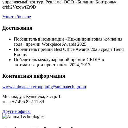
управляемый контур. Реклама. ООО «Билдинг Контроль».
erid:2VtzqwfZr9D
Узнать больше
Достижения
Победитель в номинации «Инжиниринговая компания
года» премии Workplace Awards 2025
Победитель премии Best Office Awards 2025 среди Trend
Rooms
Победитель международной премии CEDIA в
автоматизации пространств 2024, 2017
Контактная информация
www.animatech.group
info@animatech.group
Москва, ул. Кульнева, 3 стр. 1
тел.: +7 495 822 11 89
Другие офисы