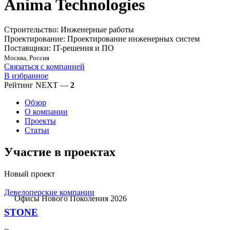
Anima Technologies
Строительство: Инженерные работы
Проектирование: Проектирование инженерных систем
Поставщики: IT-решения и ПО
Москва, Россия
Связаться с компанией
В избранное
Рейтинг NEXT —
2
Обзор
О компании
Проекты
Статьи
Участие в проектах
Новый проект
Девелоперские компании
Офисы Нового Поколения 2026
STONE