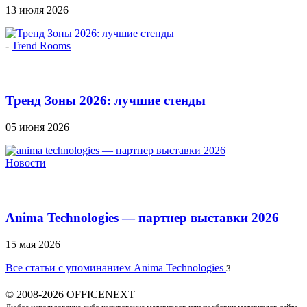
13 июля 2026
-
Trend Rooms
Тренд Зоны 2026: лучшие стенды
05 июня 2026
Новости
Anima Technologies — партнер выставки 2026
15 мая 2026
Все статьи с упоминанием Anima Technologies
3
© 2008-2026 OFFICENEXT