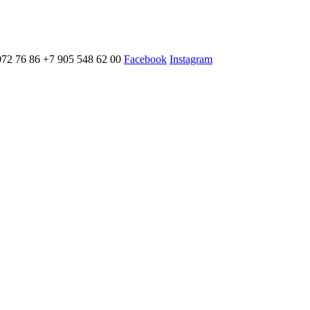
972 76 86 +7 905 548 62 00
Facebook
Instagram