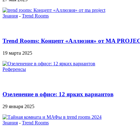
Знания
-
Trend Rooms
Trend Rooms: Концепт «Аллюзия» от MA PROJE
19 марта 2025
Референсы
Озеленение в офисе: 12 ярких вариантов
29 января 2025
Знания
-
Trend Rooms