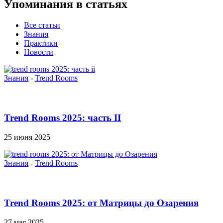
Упоминания в статьях
Все статьи
Знания
Практики
Новости
Знания
-
Trend Rooms
Trend Rooms 2025: часть II
25 июня 2025
Знания
-
Trend Rooms
Trend Rooms 2025: от Матрицы до Озарения
27 мая 2025