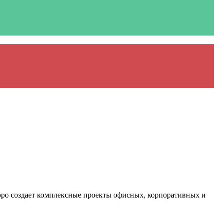
о создает комплексные проекты офисных, корпоративных и