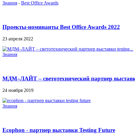
Знания
-
Best Office Awards
Проекты-номинанты Best Office Awards 2022
23 апреля 2022
Знания
МДМ–ЛАЙТ – светотехнический партнер выставки 
24 ноября 2019
Знания
Ecophon - партнер выставки Testing Future