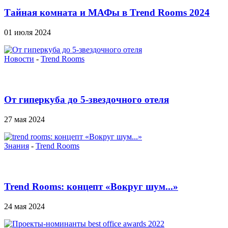
Тайная комната и МАФы в Trend Rooms 2024
01 июля 2024
Новости
-
Trend Rooms
От гиперкуба до 5-звездочного отеля
27 мая 2024
Знания
-
Trend Rooms
Trend Rooms: концепт «Вокруг шум...»
24 мая 2024