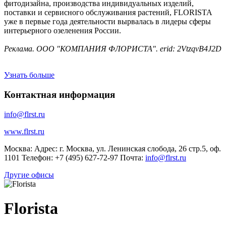
фитодизайна, производства индивидуальных изделий,
поставки и сервисного обслуживания растений, FLORISTA
уже в первые года деятельности вырвалась в лидеры сферы
интерьерного озеленения России.
Реклама. ООО "КОМПАНИЯ ФЛОРИСТА". erid: 2VtzqvB4J2D
Узнать больше
Контактная информация
info@flrst.ru
www.flrst.ru
Москва: Адрес: г. Москва, ул. Ленинская слобода, 26 стр.5, оф.
1101 Телефон: +7 (495) 627-72-97 Почта:
info@flrst.ru
Другие офисы
Florista