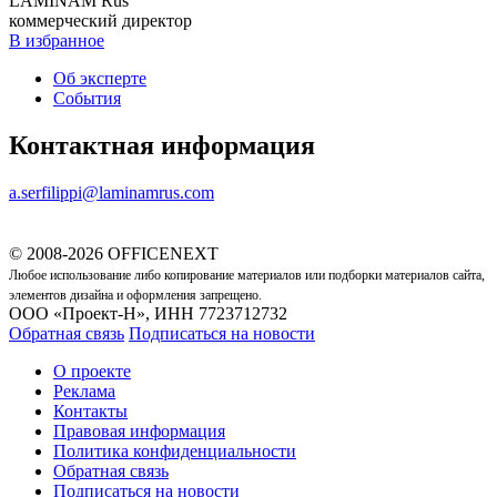
LAMINAM Rus
коммерческий директор
В избранное
Об эксперте
События
Контактная информация
a.serfilippi@laminamrus.com
© 2008-2026 OFFICENEXT
Любое использование либо копирование материалов или подборки материалов сайта,
элементов дизайна и оформления запрещено.
ООО «Проект-Н», ИНН 7723712732
Обратная связь
Подписаться на новости
О проекте
Реклама
Контакты
Правовая информация
Политика конфиденциальности
Обратная связь
Подписаться на новости