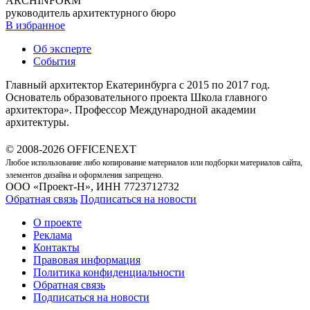
ARCHINFORM
руководитель архитектурного бюро
В избранное
Об эксперте
События
Главный архитектор Екатеринбурга с 2015 по 2017 год.
Основатель образовательного проекта Школа главного
архитектора». Профессор Международной академии
архитектуры.
© 2008-2026 OFFICENEXT
Любое использование либо копирование материалов или подборки материалов сайта,
элементов дизайна и оформления запрещено.
ООО «Проект-Н», ИНН 7723712732
Обратная связь
Подписаться на новости
О проекте
Реклама
Контакты
Правовая информация
Политика конфиденциальности
Обратная связь
Подписаться на новости