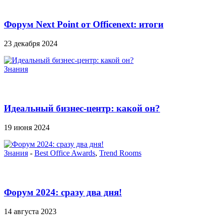
Форум Next Point от Officenext: итоги
23 декабря 2024
Знания
Идеальный бизнес-центр: какой он?
19 июня 2024
Знания
-
Best Office Awards
,
Trend Rooms
Форум 2024: сразу два дня!
14 августа 2023