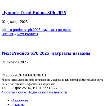
Лучшие Trend Rooms SPb 2025
02 декабря 2025
Знания
-
Next Products
Next Products SPb 2025: лауреаты названы
21 октября 2025
© 2008-2026 OFFICENEXT
Любое использование либо копирование материалов или подборки материалов сайта,
элементов дизайна и оформления запрещено.
ООО «Проект-Н», ИНН 7723712732
Обратная связь
Подписаться на новости
О проекте
Реклама