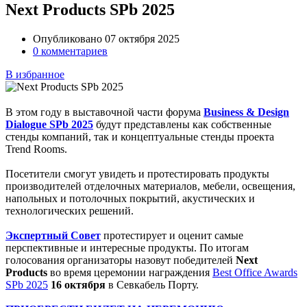
Next Products SPb 2025
Опубликовано 07 октября 2025
0 комментариев
В избранное
В этом году в выставочной части форума
Business & Design
Dialogue SPb 2025
будут представлены как собственные
стенды компаний, так и концептуальные стенды проекта
Trend Rooms.
Посетители смогут увидеть и протестировать продукты
производителей отделочных материалов, мебели, освещения,
напольных и потолочных покрытий, акустических и
технологических решений.
Экспертный Совет
протестирует и оценит самые
перспективные и интересные продукты. По итогам
голосования организаторы назовут победителей
Next
Products
во время церемонии награждения
Best Office Awards
SPb 2025
16 октября
в Севкабель Порту.