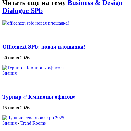
Читать еще на тему
Business & Design
Dialogue SPb
Officenext SPb: новая площадка!
30 июня 2026
Знания
Турнир «Чемпионы офисов»
15 июня 2026
Знания
-
Trend Rooms